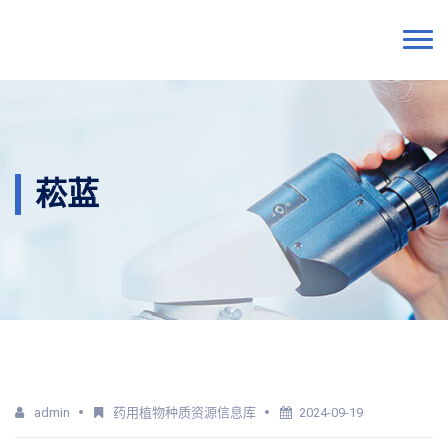
菘蓝
admin
药用植物种质资源信息库
2024-09-19