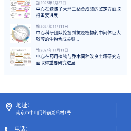
2025年2月27日
中心在续随子大环二萜合成酶的鉴定方面取
得重要进展
2024年11月11日
中心科研团队挖掘到抗癌植物药中间体巨大
戟醇的生物合成关键...
2024年11月11日
中心在药用植物与乔木间种改良土壤研究方
面取得重要研究进展
地址：
南京市中山门外前湖后村1号
电话：