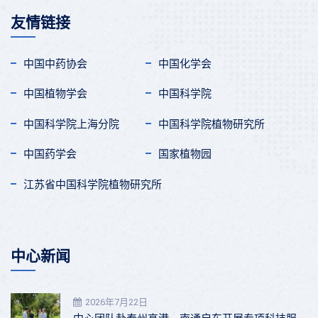
友情链接
中国中药协会
中国化学会
中国植物学会
中国科学院
中国科学院上海分院
中国科学院植物研究所
中国药学会
国家植物园
江苏省中国科学院植物研究所
中心新闻
2026年7月22日