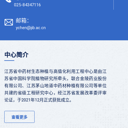
025-84347116
邮箱：
ychen@jib.ac.cn
中心简介
江苏省中药材生态种植与高值化利用工程中心是由江
苏省中国科学院植物研究所牵头，联合金陵药业股份
有限公司、江苏茅山地道中药材种植有限公司等单位
共建的省级工程研究中心，经江苏省发展改革委评审
论证，于2021年12月正式获批成立。
查看更多