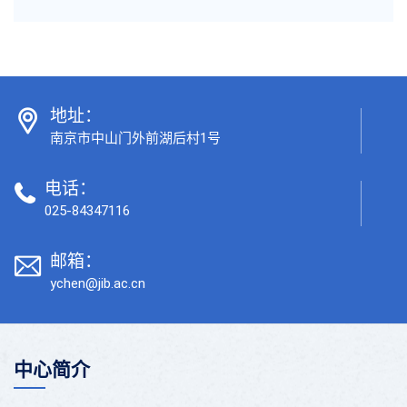
地址：
南京市中山门外前湖后村1号
电话：
025-84347116
邮箱：
ychen@jib.ac.cn
中心简介