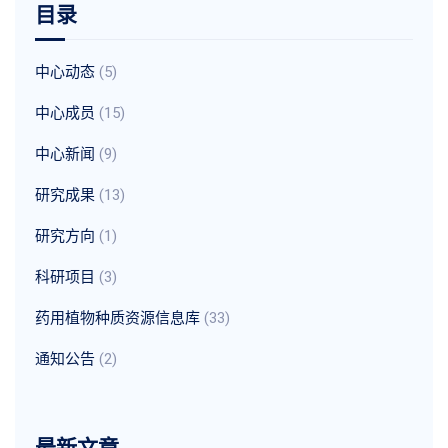
目录
中心动态
(5)
中心成员
(15)
中心新闻
(9)
研究成果
(13)
研究方向
(1)
科研项目
(3)
药用植物种质资源信息库
(33)
通知公告
(2)
最新文章