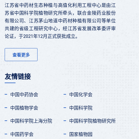
江苏省中药材生态种植与高值化利用工程中心是由江
苏省中国科学院植物研究所牵头，联合金陵药业股份
有限公司、江苏茅山地道中药材种植有限公司等单位
共建的省级工程研究中心，经江苏省发展改革委评审
论证，于2021年12月正式获批成立。
查看更多
友情链接
中国中药协会
中国化学会
中国植物学会
中国科学院
中国科学院上海分院
中国科学院植物研究所
中国药学会
国家植物园