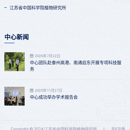
江苏省中国科学院植物研究所
中心新闻
2026年7月22日
中心团队赴泰州高港、南通启东开展专项科技服
务
2025年11月27日
中心成功举办学术报告会
Copyright © 2024 江苏省中国科学院植物研究所
|
苏ICP备