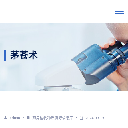
茅苍术
admin
药用植物种质资源信息库
2024-09-19